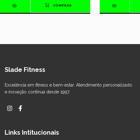
Slade Fitness
Excelência em fitness e bem-estar. Atendimento personalizado
e inovação contínua desde 1997.
Links Intitucionais