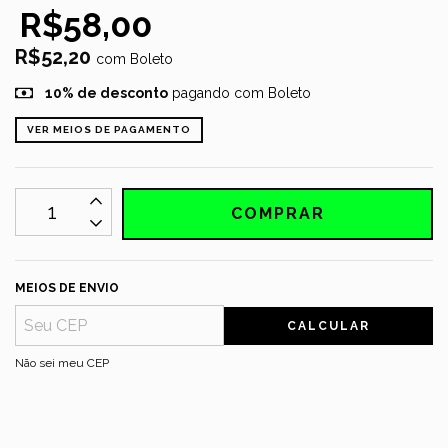
R$58,00
R$52,20
com
Boleto
10% de desconto
pagando com Boleto
VER MEIOS DE PAGAMENTO
MEIOS DE ENVIO
CALCULAR
Não sei meu CEP