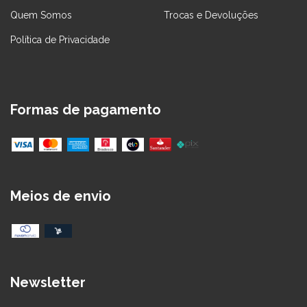
Quem Somos
Trocas e Devoluções
Política de Privacidade
Formas de pagamento
Meios de envio
Newsletter