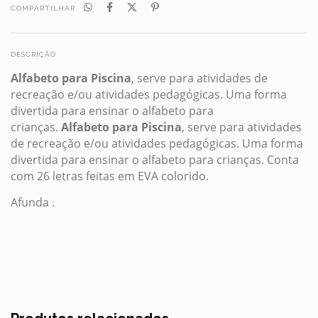
COMPARTILHAR
DESCRIÇÃO
Alfabeto para Piscina
, serve para atividades de
recreação e/ou atividades pedagógicas. Uma forma
divertida para ensinar o alfabeto para
crianças.
Alfabeto para Piscina
, serve para atividades
de recreação e/ou atividades pedagógicas. Uma forma
divertida para ensinar o alfabeto para crianças. Conta
com 26 letras feitas em EVA colorido.
Afunda .