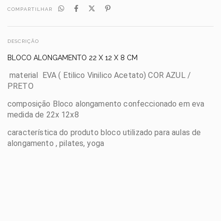
COMPARTILHAR
DESCRIÇÃO
BLOCO ALONGAMENTO 22 X 12 X 8 CM
material EVA ( Etilico Vinilico Acetato) COR AZUL /
PRETO
composição Bloco alongamento confeccionado em eva
medida de 22x 12x8
característica do produto bloco utilizado para aulas de
alongamento , pilates, yoga