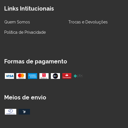
Links Intitucionais
Quem Somos
Trocas e Devoluções
Política de Privacidade
Formas de pagamento
Meios de envio