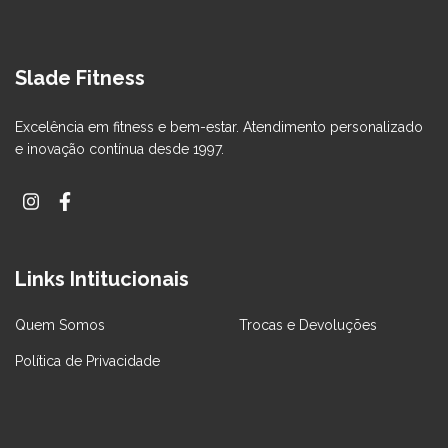
Slade Fitness
Excelência em fitness e bem-estar. Atendimento personalizado
e inovação contínua desde 1997.
Links Intitucionais
Quem Somos
Trocas e Devoluções
Política de Privacidade