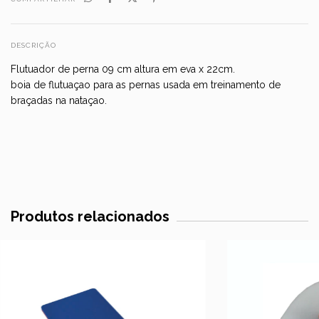
DESCRIÇÃO
Flutuador de perna 09 cm altura em eva x 22cm.
boia de flutuaçao para as pernas usada em treinamento de
braçadas na nataçao.
Produtos relacionados