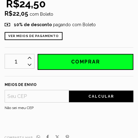
R$24,50
R$22,05
com
Boleto
10% de desconto
pagando com Boleto
VER MEIOS DE PAGAMENTO
MEIOS DE ENVIO
CALCULAR
Não sei meu CEP
COMPARTILHAR