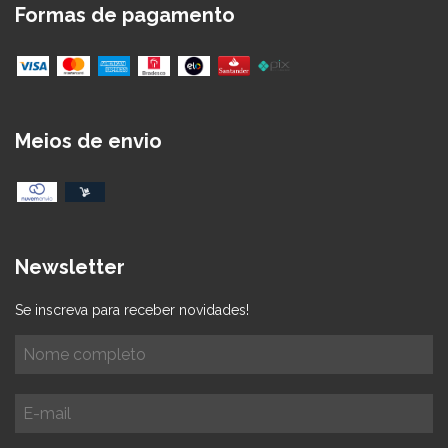
Formas de pagamento
Meios de envio
Newsletter
Se inscreva para receber novidades!