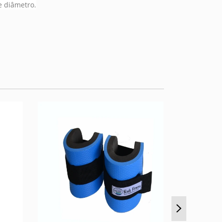
e diâmetro.