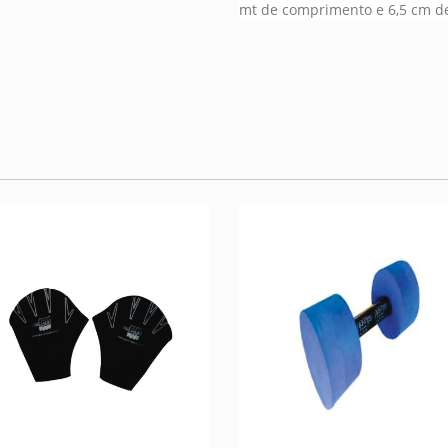
mt de comprimento e 6,5 cm d