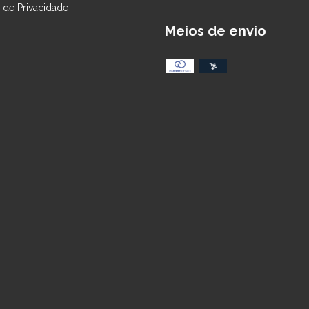
a de Privacidade
Meios de envio