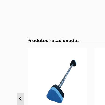
Produtos relacionados