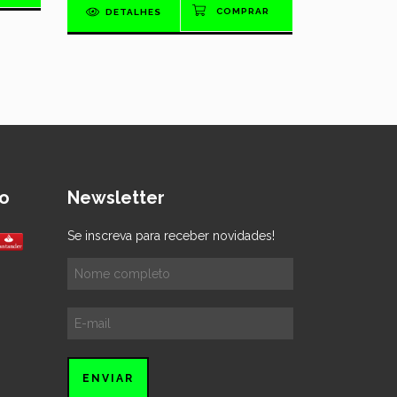
DETALHES
o
Newsletter
Se inscreva para receber novidades!