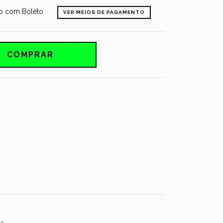
 com Boleto
VER MEIOS DE PAGAMENTO
CALCULAR