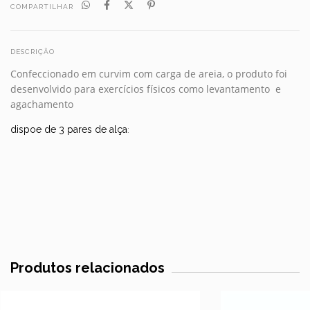
COMPARTILHAR
DESCRIÇÃO
Confeccionado em curvim com carga de areia, o produto foi
desenvolvido para exercícios físicos como levantamento e
agachamento
dispoe de 3 pares de alça
:
Produtos relacionados