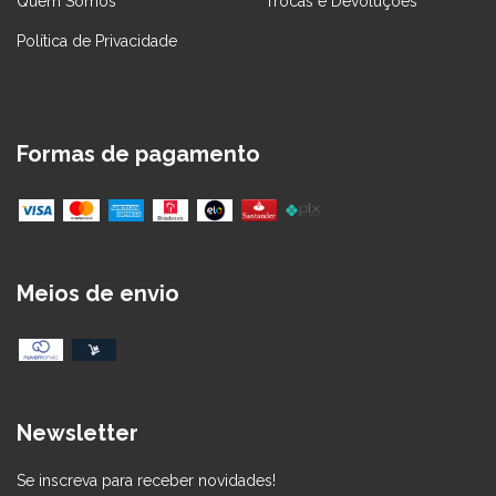
Quem Somos
Trocas e Devoluções
Política de Privacidade
Formas de pagamento
Meios de envio
Newsletter
Se inscreva para receber novidades!