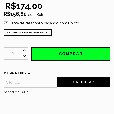
R$174,00
R$156,60
com
Boleto
10% de desconto
pagando com Boleto
VER MEIOS DE PAGAMENTO
MEIOS DE ENVIO
CALCULAR
Não sei meu CEP