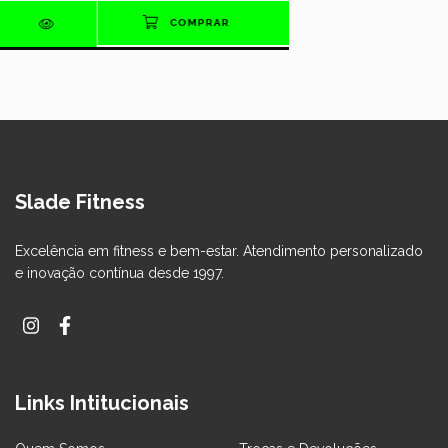
Slade Fitness
Excelência em fitness e bem-estar. Atendimento personalizado
e inovação contínua desde 1997.
Links Intitucionais