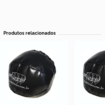
Produtos relacionados