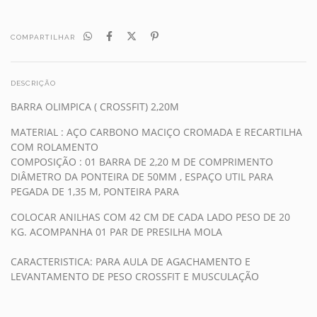
COMPARTILHAR
DESCRIÇÃO
BARRA OLIMPICA ( CROSSFIT) 2,20M
MATERIAL : AÇO CARBONO MACIÇO CROMADA E RECARTILHA
COM ROLAMENTO
COMPOSIÇÃO : 01 BARRA DE 2,20 M DE COMPRIMENTO
DIÂMETRO DA PONTEIRA DE 50MM , ESPAÇO UTIL PARA
PEGADA DE 1,35 M, PONTEIRA PARA
COLOCAR ANILHAS COM 42 CM DE CADA LADO PESO DE 20
KG. ACOMPANHA 01 PAR DE PRESILHA MOLA
CARACTERISTICA: PARA AULA DE AGACHAMENTO E
LEVANTAMENTO DE PESO CROSSFIT E MUSCULAÇÃO