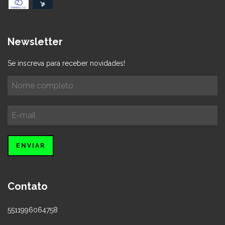
Newsletter
Se inscreva para receber novidades!
Contato
5511996064758