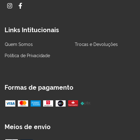
Links Intitucionais
Quem Somos
Trocas e Devoluções
Política de Privacidade
Formas de pagamento
Meios de envio