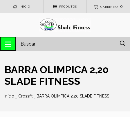
0
INÍCIO
PRODUTOS
CARRINHO
BARRA OLIMPICA 2,20
SLADE FITNESS
Início
-
Crossfit
-
BARRA OLIMPICA 2,20 SLADE FITNESS