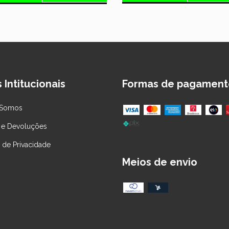
 Intitucionais
Formas de pagament
Somos
 e Devoluções
a de Privacidade
Meios de envio