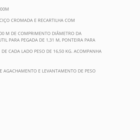
,00M
CIÇO CROMADA E RECARTILHA COM
2,00 M DE COMPRIMENTO DIÂMETRO DA
TIL PARA PEGADA DE 1,31 M, PONTEIRA PARA
 DE CADA LADO PESO DE 16,50 KG. ACOMPANHA
 DE AGACHAMENTO E LEVANTAMENTO DE PESO