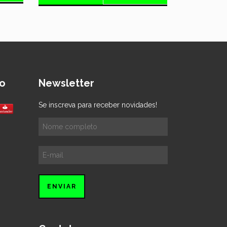
o
Newsletter
Se inscreva para receber novidades!