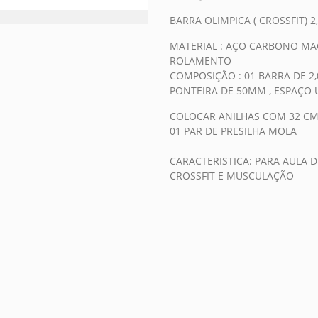
BARRA OLIMPICA ( CROSSFIT) 2
MATERIAL : AÇO CARBONO MA
ROLAMENTO
COMPOSIÇÃO : 01 BARRA DE 
PONTEIRA DE 50MM , ESPAÇO U
COLOCAR ANILHAS COM 32 CM
01 PAR DE PRESILHA MOLA
CARACTERISTICA: PARA AULA
CROSSFIT E MUSCULAÇÃO