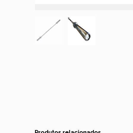
Produtos relacionados