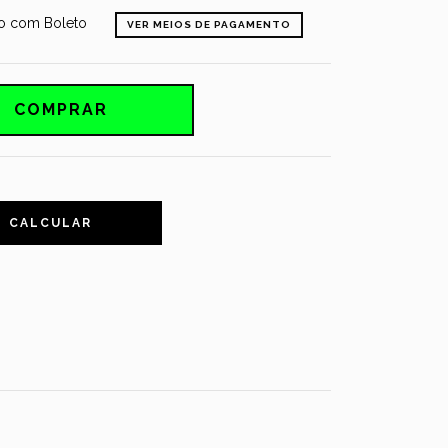
 com Boleto
VER MEIOS DE PAGAMENTO
CALCULAR