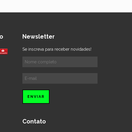
o
Newsletter
Se inscreva para receber novidades!
Contato