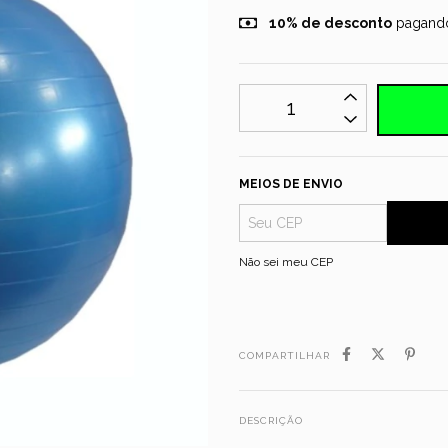
10% de desconto
pagando
MEIOS DE ENVIO
Não sei meu CEP
COMPARTILHAR
DESCRIÇÃO