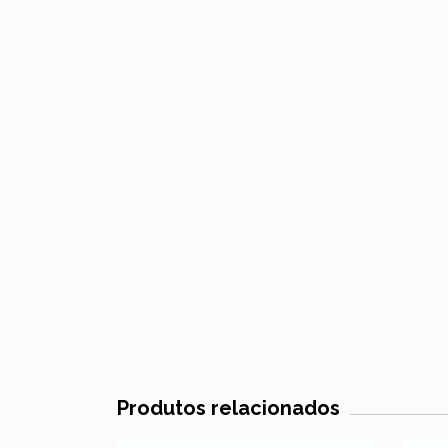
Produtos relacionados