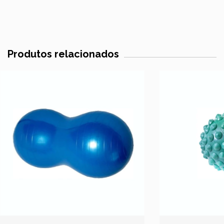
Produtos relacionados