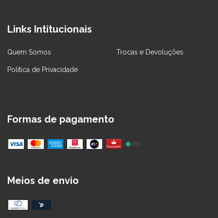
Links Intitucionais
Quem Somos
Trocas e Devoluções
Política de Privacidade
Formas de pagamento
Meios de envio