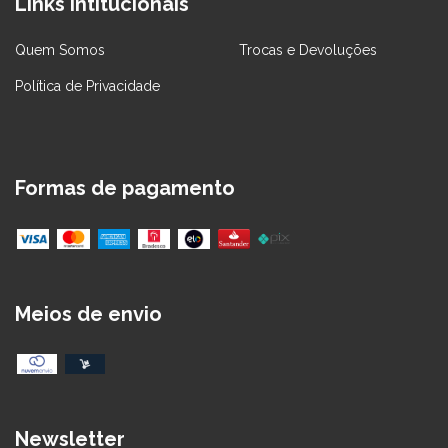
Links Intitucionais
Quem Somos
Trocas e Devoluções
Política de Privacidade
Formas de pagamento
Meios de envio
Newsletter