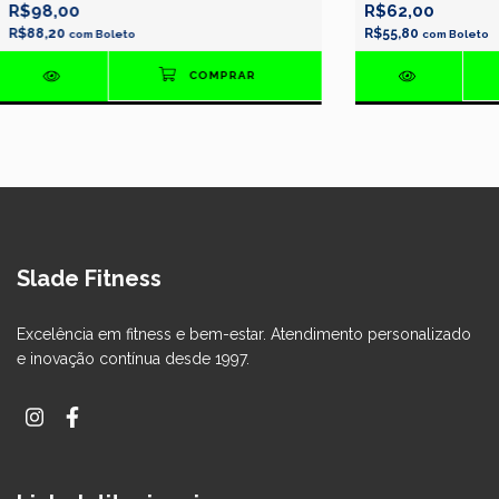
R$98,00
R$62,00
R$88,20
R$55,80
com
Boleto
com
Boleto
Slade Fitness
Excelência em fitness e bem-estar. Atendimento personalizado
e inovação contínua desde 1997.