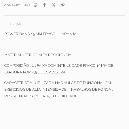
COMPARTILHAR
DESCRIÇÃO
POWER BAND 15 MM FRACO - LARANJA
MATERIAL : TPR DE ALTA RESISTÊNCIA
COMPOSIÇÃO : 01 FAIXA COM INTENSIDADE FRACO 15 MM DE
LARGURA POR 4,5 DE ESPESSURA
CARACTERISTIA : UTILIZADA NAS AULAS DE FUNCIONAL EM
EXERCICIOS DE ALTA INTENSIDADE , TRABALHOS DE FORÇA ,
RESISTÊNCIA, ISOMETRIA, FLEXIBILIDADE