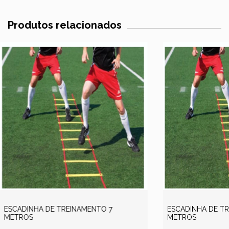
Produtos relacionados
ESCADINHA DE TREINAMENTO 7
ESCADINHA DE T
METROS
METROS