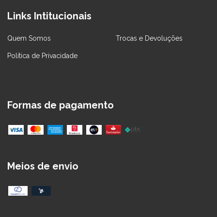
Links Intitucionais
Quem Somos
Trocas e Devoluções
Política de Privacidade
Formas de pagamento
Meios de envio