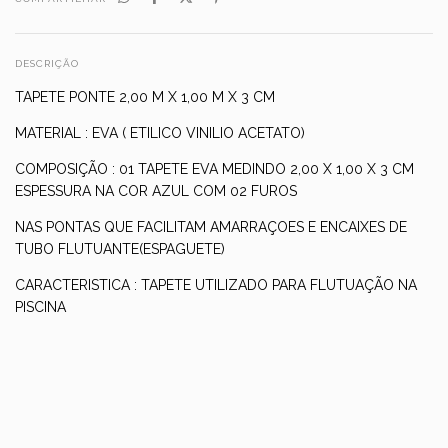
DESCRIÇÃO
TAPETE PONTE 2,00 M X 1,00 M X 3 CM
MATERIAL : EVA ( ETILICO VINILIO ACETATO)
COMPOSIÇÃO : 01 TAPETE EVA MEDINDO 2,00 X 1,00 X 3 CM
ESPESSURA NA COR AZUL COM 02 FUROS
NAS PONTAS QUE FACILITAM AMARRAÇOES E ENCAIXES DE
TUBO FLUTUANTE(ESPAGUETE)
CARACTERISTICA : TAPETE UTILIZADO PARA FLUTUAÇÃO NA
PISCINA