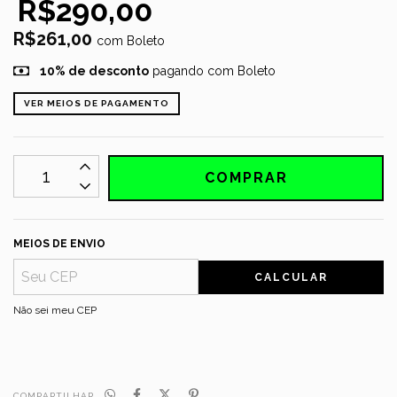
R$290,00
R$261,00
com
Boleto
10% de desconto
pagando com Boleto
VER MEIOS DE PAGAMENTO
MEIOS DE ENVIO
CALCULAR
Não sei meu CEP
COMPARTILHAR