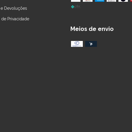
 e Devoluções
a de Privacidade
Meios de envio