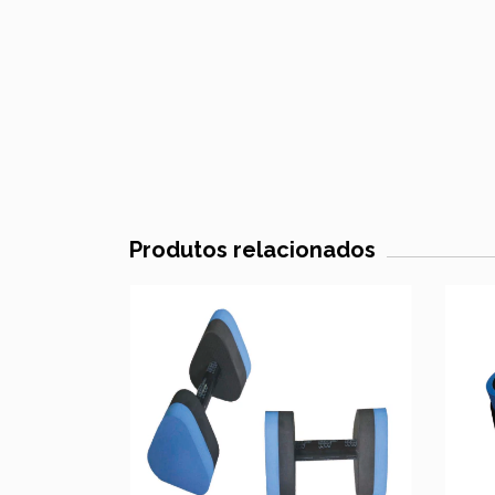
Produtos relacionados