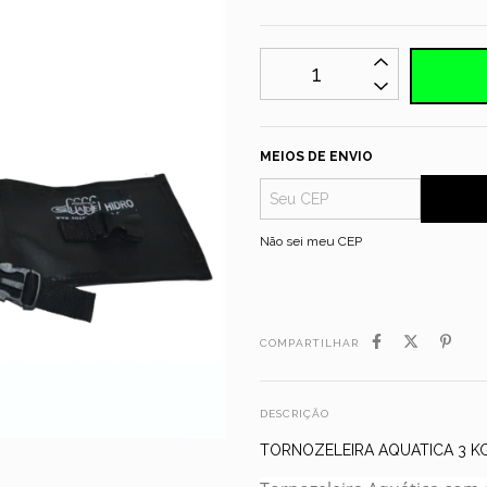
MEIOS DE ENVIO
Não sei meu CEP
COMPARTILHAR
DESCRIÇÃO
TORNOZELEIRA AQUATICA 3 K